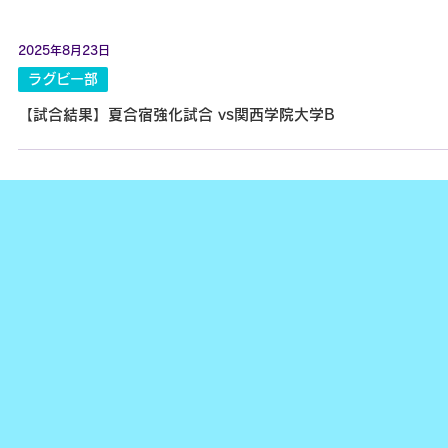
2025年8月23日
ラグビー部
【試合結果】夏合宿強化試合 vs関西学院大学B