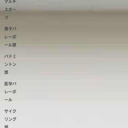
マルチ
スポー
ツ
男子バ
レーボ
ール部
バドミ
ントン
部
医学バ
レーボ
ール
サイク
リング
部