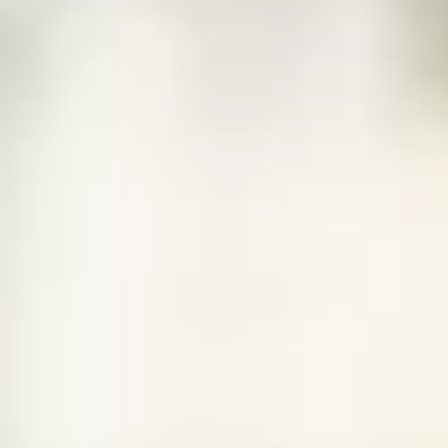
2020年9月29日
体操部
前期成果発表会
2020年9月27日