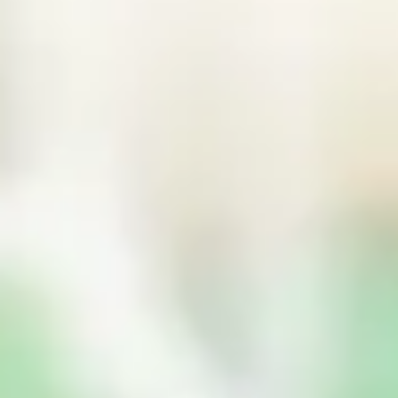
女子バスケットボール部
第70回記念関東大学女子バスケットボールリーグ戦
2020年9月26日
女子バスケットボール部
第70回記念関東大学女子バスケットボールリーグ戦