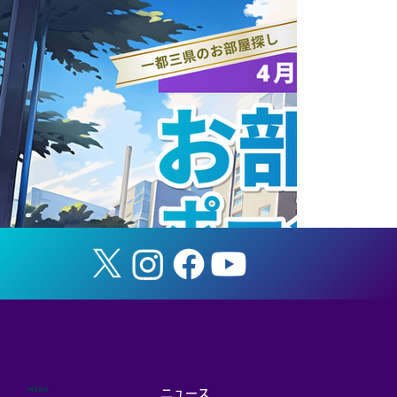
EYストラテジー・アンド・コンサルティ
ングと連携協定を締結
MENU
ニュース