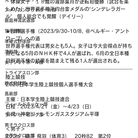
・体操女子　１８歳の渡部葉月が逆転初優勝「試合を楽
しめた」世界選手権平均台金メダルの“シンデレラガー
アメリカンフットボール部
ル”　個人総合でも覚醒（デイリー）
鹿島神流武道部
空手道部
★世界選手権（2023/9/30-10/8, ＠ベルギー・アント
ワープ）への道
準硬式野球部
世界選手権代表は男女とも5人。女子は今大会得点が持ち
漕艇部
点となる5月のＮＨＫ杯で4人が選ばれ、6月の全日本種
目別選手権の結果を踏まえて残る1人が選出される。
女子ソフトボール部
トライアスロン部
陸上競技 
軟式庭球部
2023日本学生陸上競技個人選手権大会
馬術部
主催：日本学生陸上競技連合
フィールドホッケー部
日程：2023/4/21（金）～4/23（日）
会場：神奈川・レモンガススタジアム平塚
ライフセービング部
男子ラクロス部
＜男子＞
女子ラクロス部
200m　鵜澤 飛羽（体育3）　20秒82　第2位