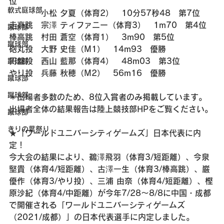
位
軟式庭球部
　　　　小松 夕夏（体育2）　10分57秒48　第7位
走高跳　宗澤 ティファニー（体育3）　1m70　第4位
蹴球部
棒高跳　村田 蒼空（体育1）　3m90　第5位
蹴球部
砲丸投　大野 史佳（M1）　14m93　優勝
円盤投　西山 藍那（体育4）　48m03　第3位
蹴球部
やり投　兵藤 秋穂（M2）　56m16　優勝
蹴球部
蹴球部
＊出場者多数のため、8位入賞者のみ掲載しています。
出場者全体の結果報告は陸上競技部HPをご覧ください。
蹴球部
きりの葉祭り
★「ワールドユニバーシティゲームズ」日本代表に内
定！
今大会の結果により、鵜澤飛羽（体育3/短距離）、今泉
堅貴（体育4/短距離）、古澤一生（体育3/棒高跳）、巌 
優作（体育3/やり投）、三浦 由奈（体育4/短距離）、樫
原沙紀（体育4/中距離）が今年7/28～8/8に中国・成都
で開催される「ワールドユニバーシティゲームズ
（2021/成都）」の日本代表選手に内定しました。