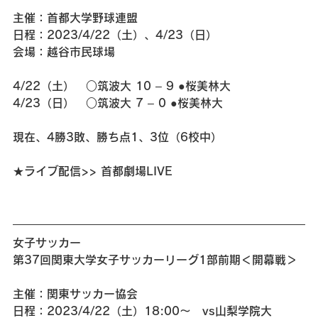
主催：首都大学野球連盟
日程：2023/4/22（土）、4/23（日）
会場：越谷市民球場
4/22（土）　○筑波大 10 – 9 ●桜美林大
4/23（日）　○筑波大 7 – 0 ●桜美林大
現在、4勝3敗、勝ち点1、3位（6校中）
★ライブ配信>> 首都劇場LIVE
女子サッカー 
第37回関東大学女子サッカーリーグ1部前期＜開幕戦＞
主催：関東サッカー協会
日程：2023/4/22（土）18:00～　vs山梨学院大