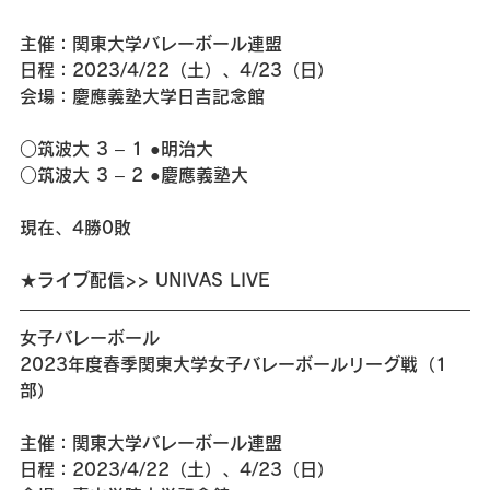
主催：関東大学バレーボール連盟
日程：2023/4/22（土）、4/23（日）
会場：慶應義塾大学日吉記念館
○筑波大 3 – 1 ●明治大
○筑波大 3 – 2 ●慶應義塾大
現在、4勝0敗
★ライブ配信>> UNIVAS LIVE
女子バレーボール 
2023年度春季関東大学女子バレーボールリーグ戦（1
部）
主催：関東大学バレーボール連盟
日程：2023/4/22（土）、4/23（日）