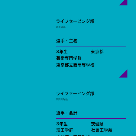
ライフセービング部
渡邊陽奏
選手・主務
3年生
東京都
芸術専門学群
東京都立西高等学校
ライフセービング部
宇田川瑞生
選手・会計
3年生
茨城県
理工学群
社会工学類