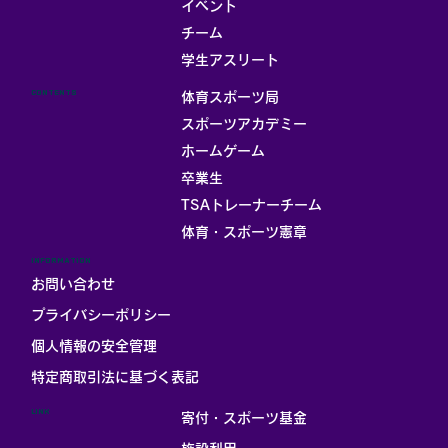
イベント
チーム
学生アスリート
CONTENTS
体育スポーツ局
スポーツアカデミー
ホームゲーム
卒業生
TSAトレーナーチーム
体育・スポーツ憲章
INFORMATION
お問い合わせ
プライバシーポリシー
個人情報の安全管理
​特定商取引法に基づく表記
LINK
寄付・スポーツ基金