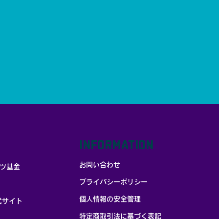
INFORMATION
お問い合わせ
ツ基金
プライバシーポリシー
個人情報の安全管理
式サイト
​特定商取引法に基づく表記