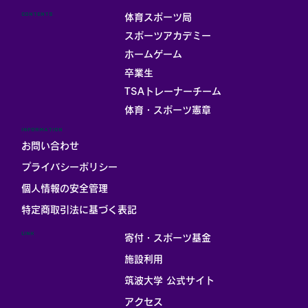
CONTENTS
体育スポーツ局
スポーツアカデミー
ホームゲーム
卒業生
TSAトレーナーチーム
体育・スポーツ憲章
INFORMATION
お問い合わせ
プライバシーポリシー
個人情報の安全管理
​特定商取引法に基づく表記
LINK
寄付・スポーツ基金
施設利用
筑波大学 公式サイト
アクセス