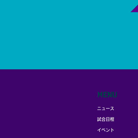
MENU
ニュース
試合日程
イベント