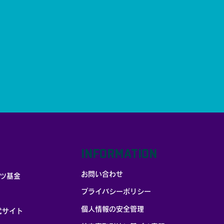
INFORMATION
お問い合わせ
ツ基金
プライバシーポリシー
個人情報の安全管理
式サイト