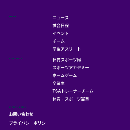
MENU
ニュース
試合日程
イベント
チーム
学生アスリート
CONTENTS
体育スポーツ局
スポーツアカデミー
ホームゲーム
卒業生
TSAトレーナーチーム
体育・スポーツ憲章
INFORMATION
お問い合わせ
プライバシーポリシー