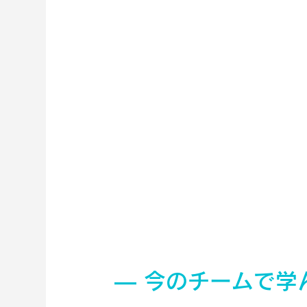
― 今のチームで学