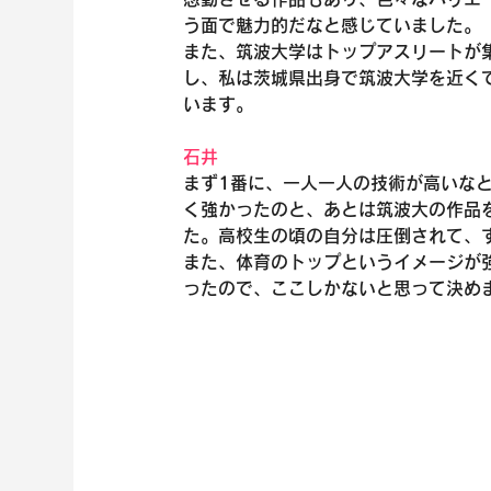
う面で魅力的だなと感じていました。
また、筑波大学はトップアスリートが
し、私は茨城県出身で筑波大学を近く
います。
石井
まず1番に、一人一人の技術が高いな
く強かったのと、あとは筑波大の作品
た。高校生の頃の自分は圧倒されて、
また、体育のトップというイメージが
ったので、ここしかないと思って決め