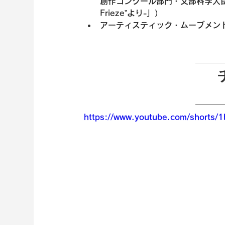
創作コンクール部門・文部科学大臣賞
Frieze”より-」）
アーティスティック・ムーブメント
https://www.youtube.com/shorts