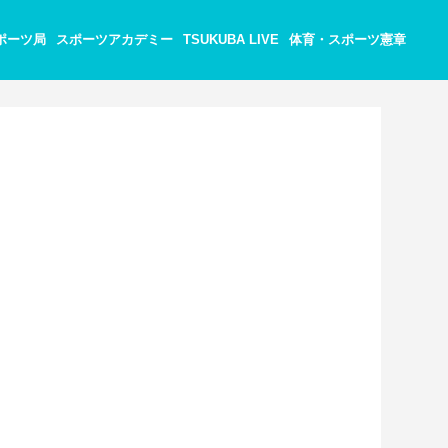
ポーツ局
スポーツアカデミー
TSUKUBA LIVE
体育・スポーツ憲章