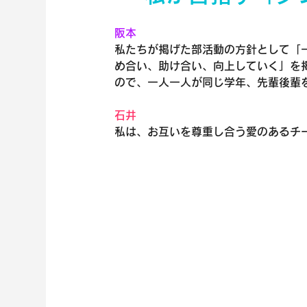
阪本
私たちが掲げた部活動の方針として「
め合い、助け合い、向上していく」を
ので、一人一人が同じ学年、先輩後輩
石井
私は、お互いを尊重し合う愛のあるチ