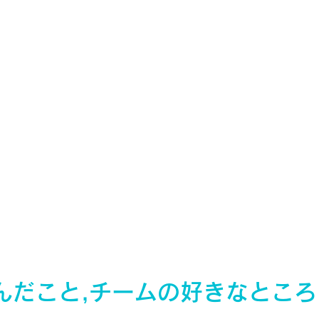
んだこと,チームの好きなところ