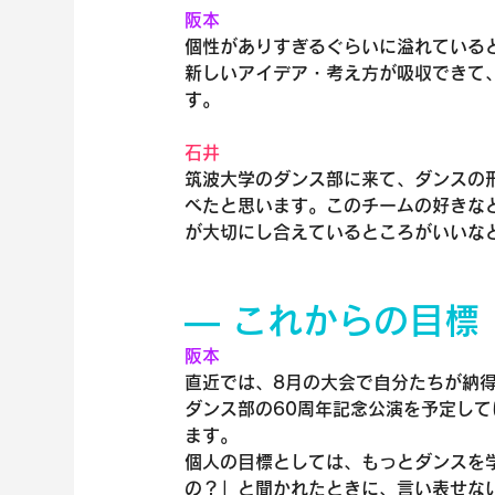
阪本
個性がありすぎるぐらいに溢れている
新しいアイデア・考え方が吸収できて
す。
石井
筑波大学のダンス部に来て、ダンスの
べたと思います。このチームの好きな
が大切にし合えているところがいいな
― これからの目標
阪本
直近では、8月の大会で自分たちが納
ダンス部の60周年記念公演を予定し
ます。
個人の目標としては、もっとダンスを
の？」と聞かれたときに、言い表せな