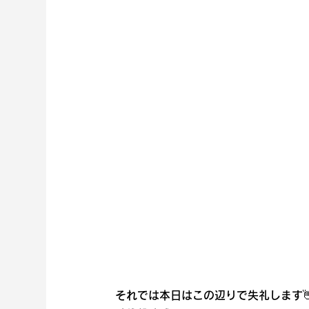
それでは本日はこの辺りで失礼します