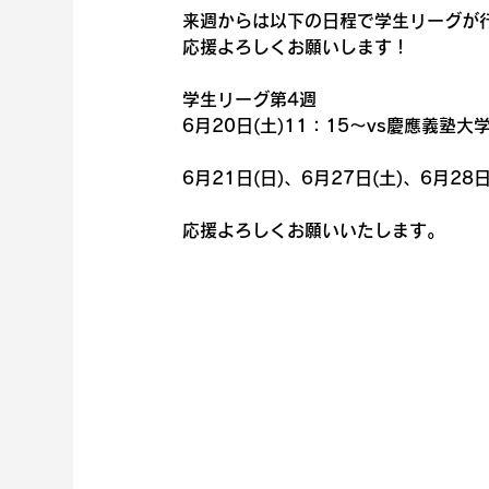
来週からは以下の日程で学生リーグが
応援よろしくお願いします！
学生リーグ第4週
6月20日(土)11：15～vs慶應義塾
6月21日(日)、6月27日(土)、6月
応援よろしくお願いいたします。