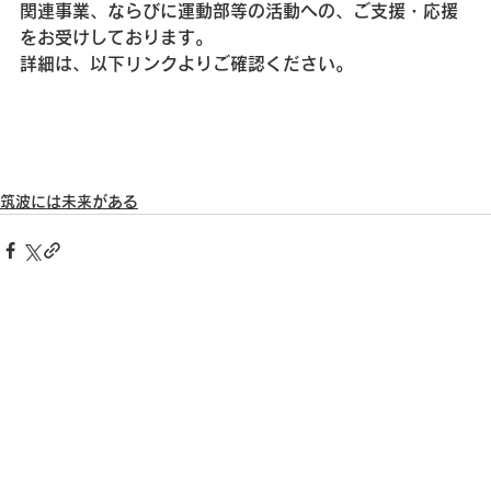
関連事業、ならびに運動部等の活動への、ご支援・応援
をお受けしております。
詳細は、以下リンクよりご確認ください。
筑波には未来がある