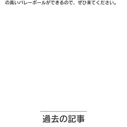
の高いバレーボールができるので、ぜひ来てください。
過去の記事