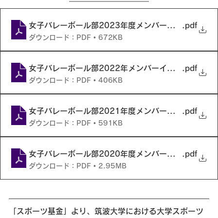
女子バレーボール部2023年度メンバーインタビュー
.pdf
ダウンロード：PDF • 672KB
女子バレーボール部2022年メンバーインタビュー
.pdf
ダウンロード：PDF • 406KB
女子バレーボール部2021年度メンバーインタビュー
.pdf
ダウンロード：PDF • 591KB
女子バレーボール部2020年度メンバーイタンビュー
.pdf
ダウンロード：PDF • 2.95MB
「スポーツ基金」より、筑波大学における大学スポーツ