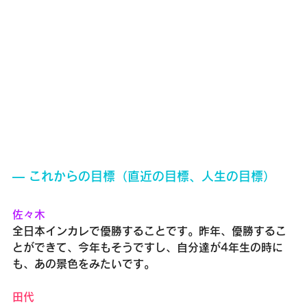
― これからの目標（直近の目標、人生の目標）
佐々木
全日本インカレで優勝することです。昨年、優勝するこ
とができて、今年もそうですし、自分達が4年生の時に
も、あの景色をみたいです。
田代