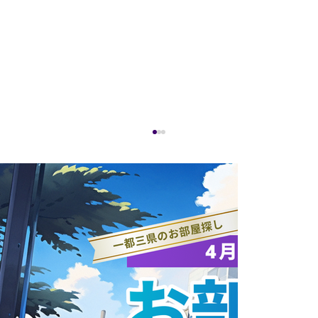
【部活動紹介】医学ハンドボール部