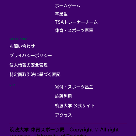
ホームゲーム
卒業生
TSAトレーナーチーム
体育・スポーツ憲章
INFORMATION
お問い合わせ
プライバシーポリシー
個人情報の安全管理
​特定商取引法に基づく表記
LINK
寄付・スポーツ基金
施設利用
筑波大学 公式サイト
アクセス
筑波大学 体育スポーツ局 Copyright © All right