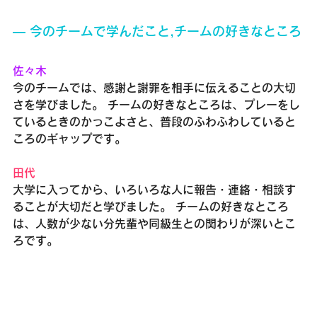
― 今のチームで学んだこと,チームの好きなところ
佐々木
今のチームでは、感謝と謝罪を相手に伝えることの大切
さを学びました。 チームの好きなところは、プレーをし
ているときのかっこよさと、普段のふわふわしていると
ころのギャップです。
田代
大学に入ってから、いろいろな人に報告・連絡・相談す
ることが大切だと学びました。 チームの好きなところ
は、人数が少ない分先輩や同級生との関わりが深いとこ
ろです。