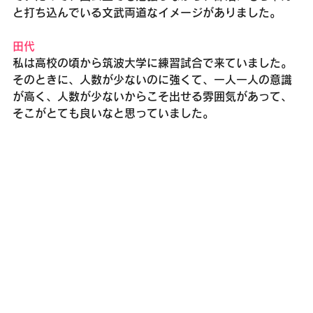
と打ち込んでいる文武両道なイメージがありました。
田代
私は高校の頃から筑波大学に練習試合で来ていました。
そのときに、人数が少ないのに強くて、一人一人の意識
が高く、人数が少ないからこそ出せる雰囲気があって、
そこがとても良いなと思っていました。