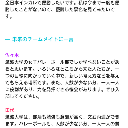
全日本インカレで優勝したいです。私は今まで一度も優
勝したことがないので、優勝した景色を見てみたいで
す。
― 未来のチームメイトに一言
佐々木
筑波大学の女子バレーボール部でしか学べないことがあ
ると思います。いろいろなところから来た人たちが、一
つの目標に向かっていく中で、新しい考え方などを与え
てもらえる場所です。また、人数が少ない分、一人一人
に役割があり、力を発揮できる機会があります。ぜひ入
部してください。
田代
筑波大学は、部活も勉強も意識が高く、文武両道ができ
ます。バレーボールも、人数が少ない分、一人一人の質