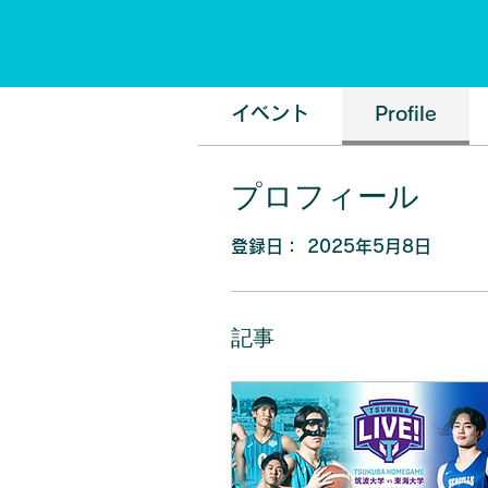
イベント
Profile
プロフィール
登録日： 2025年5月8日
記事