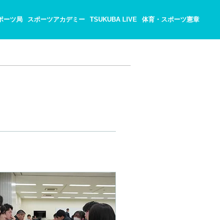
ポーツ局
スポーツアカデミー
TSUKUBA LIVE
体育・スポーツ憲章