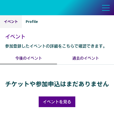
イベント
Profile
イベント
参加登録したイベントの詳細をこちらで確認できます。
今後のイベント
過去のイベント
チケットや参加申込はまだありません
イベントを見る