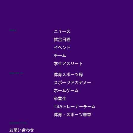
MENU
ニュース
試合日程
イベント
チーム
学生アスリート
CONTENTS
体育スポーツ局
スポーツアカデミー
ホームゲーム
卒業生
TSAトレーナーチーム
体育・スポーツ憲章
INFORMATION
お問い合わせ