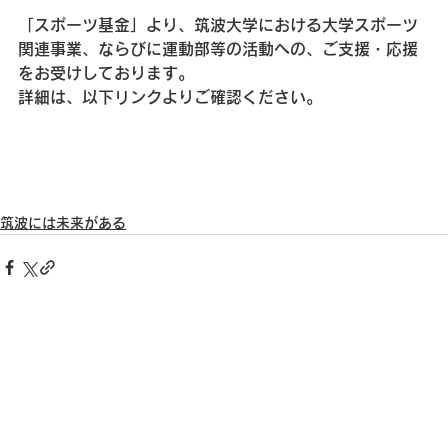
「スポーツ基金」より、筑波大学における大学スポーツ
関連事業、ならびに運動部等の活動への、ご支援・応援
をお受けしております。
詳細は、以下リンクよりご確認ください。
筑波には未来がある