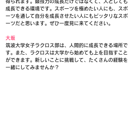
得られます。競技力の成長だけではなくて、人としても
成長できる環境です。スポーツを極めたい人にも、スポ
ーツを通して自分を成長させたい人にもピッタリなスポ
ーツだと思います。ぜひ一度見に来てください。
大坂
筑波大学女子ラクロス部は、人間的に成長できる場所で
す。また、ラクロスは大学から始めても上を目指すこと
ができます。新しいことに挑戦して、たくさんの経験を
一緒にしてみませんか？