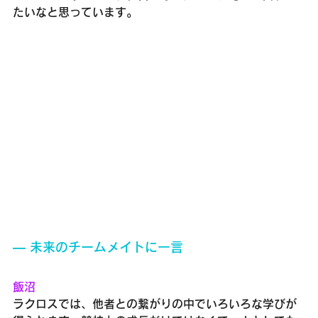
たいなと思っています。
― 未来のチームメイトに一言
飯沼
ラクロスでは、他者との繋がりの中でいろいろな学びが