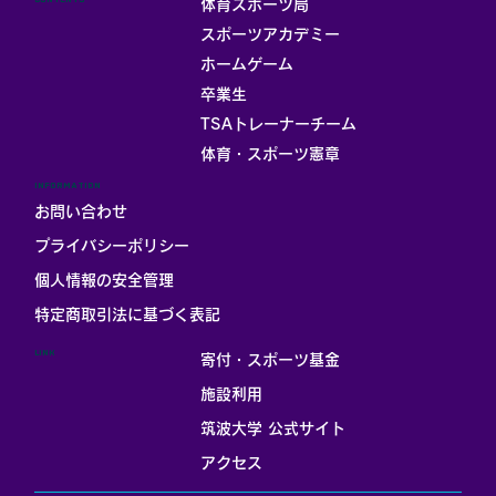
CONTENTS
体育スポーツ局
スポーツアカデミー
ホームゲーム
卒業生
TSAトレーナーチーム
体育・スポーツ憲章
INFORMATION
お問い合わせ
プライバシーポリシー
個人情報の安全管理
​特定商取引法に基づく表記
LINK
寄付・スポーツ基金
施設利用
筑波大学 公式サイト
アクセス