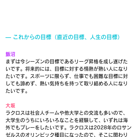
― これからの目標（直近の目標、人生の目標）
飯沼
まずは今シーズンの目標であるリーグ昇格を成し遂げた
いです。将来的には、目標に対する情熱が熱い人になり
たいです。スポーツに限らず、仕事でも困難な目標に対
しても諦めず、熱い気持ちを持って取り組める人になり
たいです。
大坂
ラクロスは社会人チームや他大学との交流も多いので、
大学生のうちにいろいろなことを経験して、いずれは海
外でもプレーをしたいです。ラクロスは2028年のロサン
ゼルスのオリンピック種目になったので、そこに関わり