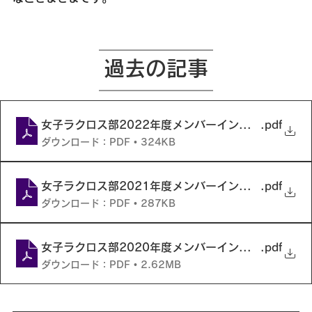
過去の記事
女子ラクロス部2022年度メンバーインタビュー記事
.pdf
ダウンロード：PDF • 324KB
女子ラクロス部2021年度メンバーインタビュー記事
.pdf
ダウンロード：PDF • 287KB
女子ラクロス部2020年度メンバーインタビュー記事
.pdf
ダウンロード：PDF • 2.62MB