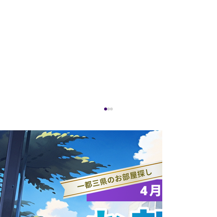
【部活動紹介】医学ハンドボール部