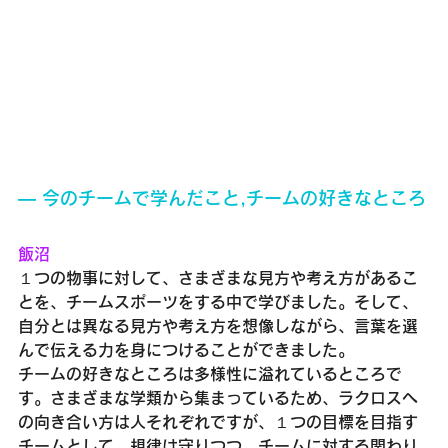
― 今のチームで学んだこと,チームの好きなところ
飯沼
１つの物事に対して、さまざまな見方や考え方があるこ
とを、チームスポーツをする中で学びました。そして、
自分とは異なる見方や考え方を想像しながら、言葉を選
んで伝える力を身につけることができました。
チームの好きなところは多様性に溢れているところで
す。さまざまな学類から集まっているため、ラクロスへ
の向き合い方は人それぞれですが、１つの目標を目指す
チームとして、規律は守りつつ、チームに対する関わり