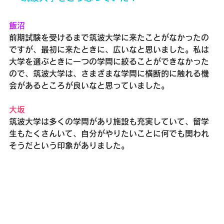
飯沼
前期試験を受けるまで筑波大学に来たことがなかったの
ですが、最初に来たときに、広いなと思いました。私は
大学を選ぶときに一つの学問に絞ることができなかった
ので、筑波大学は、さまざまな学問に横断的に触れる機
会があるところが良いなと思っていました。
大坂
筑波大学は多くの学問があり施設も充実していて、留学
生もたくさんいて、自分がやりたいことに何でも関われ
そうだという印象がありました。