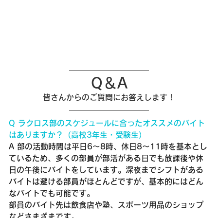
Q＆A
皆さんからのご質問にお答えします！
Q ラクロス部のスケジュールに合ったオススメのバイト
はありますか？（高校3年生・受験生）
A 部の活動時間は平日6～8時、休日8～11時を基本とし
ているため、多くの部員が部活がある日でも放課後や休
日の午後にバイトをしています。深夜までシフトがある
バイトは避ける部員がほとんどですが、基本的にはどん
なバイトでも可能です。
部員のバイト先は飲食店や塾、スポーツ用品のショップ
などさまざまです。