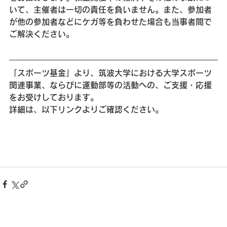
いて、主催者は一切の責任を負いません。また、参加者
が他の参加者などにケガ等を負わせた場合も当事者間で
ご解決ください。
「スポーツ基金」より、筑波大学における大学スポーツ
関連事業、ならびに運動部等の活動への、ご支援・応援
をお受けしております。
詳細は、以下リンクよりご確認ください。