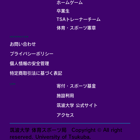
ホームゲーム
卒業生
TSAトレーナーチーム
体育・スポーツ憲章
INFORMATION
お問い合わせ
プライバシーポリシー
個人情報の安全管理
​特定商取引法に基づく表記
LINK
寄付・スポーツ基金
施設利用
筑波大学 公式サイト
アクセス
筑波大学 体育スポーツ局 Copyright © All right
reserved. University of Tsukuba.