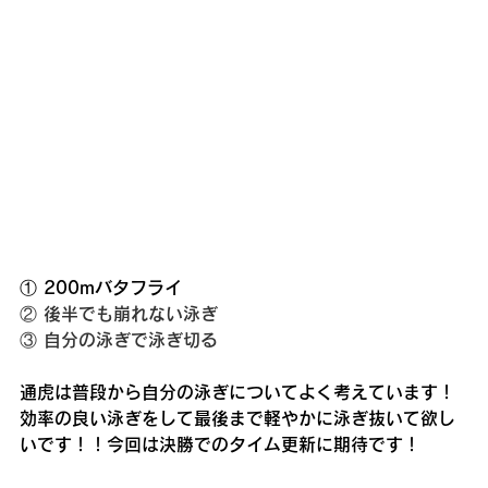
① 200mバタフライ
② 後半でも崩れない泳ぎ
③ 自分の泳ぎで泳ぎ切る
通虎は普段から自分の泳ぎについてよく考えています！
効率の良い泳ぎをして最後まで軽やかに泳ぎ抜いて欲し
いです！！今回は決勝でのタイム更新に期待です！