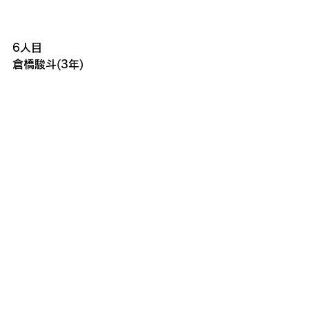
6人目
倉橋駿斗(3年)