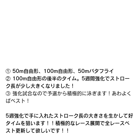
① 50m自由形、100m自由形、50mバタフライ
② 100m自由形の後半のタイム。5週間強化でストロー
ク長が少し大きくなりました！
③ 強化試合なので予選から積極的に泳ぎます！あわよく
ばベスト！
5週強化で手に入れたストローク長の大きさを生かして好
タイムを狙います！！積極的なレース展開で全レースベ
スト更新して欲しいです！！