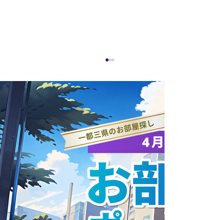
ラストブログ①