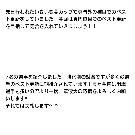
先日行われたいきいき夢カップで専門外の種目でのベス
ト更新をしていました！今回は専門種目でのベスト更新
を目指して気合を入れていきましょう！！
7名の選手を紹介しました！強化期の試合ですが多くの選
手のベスト更新に期待がされています！また今回は出場
選手も多いのでより一層、筑波大の応援をよろしくお願
いします‼️
それでは失礼します^_^