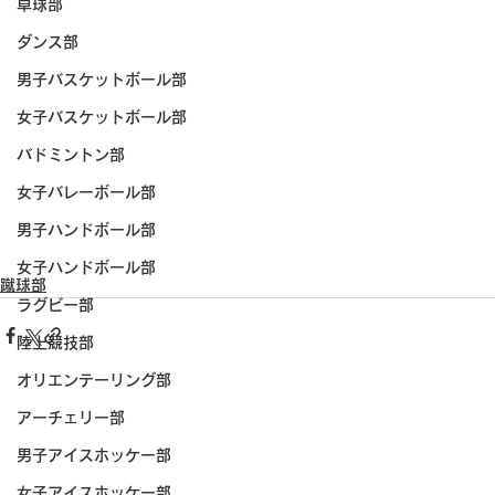
卓球部
ダンス部
男子バスケットボール部
女子バスケットボール部
バドミントン部
女子バレーボール部
男子ハンドボール部
女子ハンドボール部
蹴球部
ラグビー部
陸上競技部
オリエンテーリング部
アーチェリー部
男子アイスホッケー部
女子アイスホッケー部