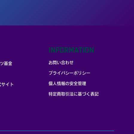
INFORMATION
お問い合わせ
ツ基金
プライバシーポリシー
個人情報の安全管理
式サイト
​特定商取引法に基づく表記