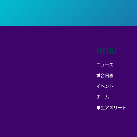
MENU
ニュース
試合日程
イベント
チーム
学生アスリート