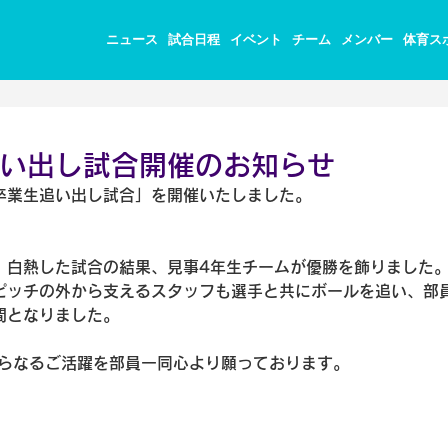
ニュース
試合日程
イベント
チーム
メンバー
体育ス
い出し試合開催のお知らせ
卒業生追い出し試合」を開催いたしました。
、白熱した試合の結果、見事4年生チームが優勝を飾りました
ピッチの外から支えるスタッフも選手と共にボールを追い、部
間となりました。
さらなるご活躍を部員一同心より願っております。