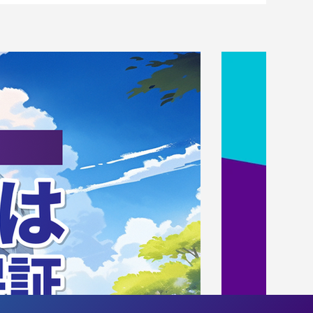
BA
情報