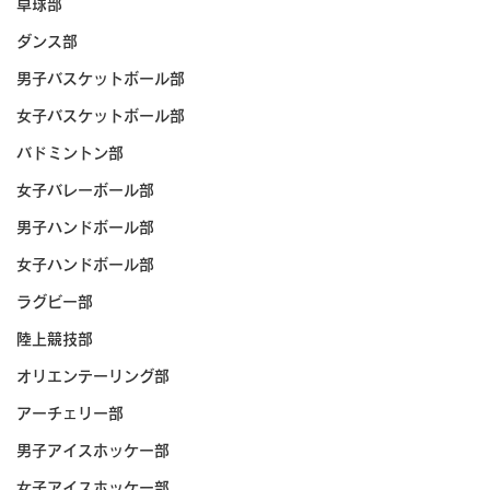
卓球部
ダンス部
男子バスケットボール部
女子バスケットボール部
バドミントン部
女子バレーボール部
男子ハンドボール部
女子ハンドボール部
ラグビー部
陸上競技部
オリエンテーリング部
アーチェリー部
男子アイスホッケー部
女子アイスホッケー部