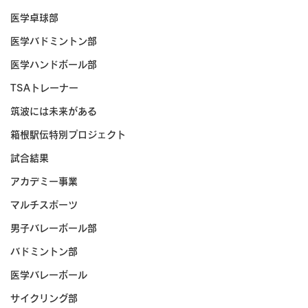
医学卓球部
医学バドミントン部
医学ハンドボール部
TSAトレーナー
筑波には未来がある
箱根駅伝特別プロジェクト
試合結果
アカデミー事業
マルチスポーツ
男子バレーボール部
バドミントン部
医学バレーボール
サイクリング部