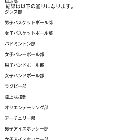
卓球部
結果は以下の通りになります。
ダンス部
男子バスケットボール部
女子バスケットボール部
バドミントン部
女子バレーボール部
男子ハンドボール部
女子ハンドボール部
ラグビー部
陸上競技部
オリエンテーリング部
アーチェリー部
男子アイスホッケー部
女子アイスホッケー部