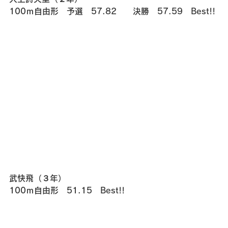
100ｍ自由形　予選　57.82　　決勝　57.59　Best!!
武快飛（３年）
100ｍ自由形　51.15　Best!!