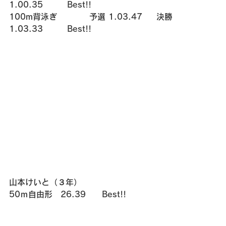
1.00.35　　　Best!!
100m背泳ぎ　　　　予選 1.03.47  　決勝  
1.03.33　　　Best!!
山本けいと（３年）
50ｍ自由形　26.39　　Best!!