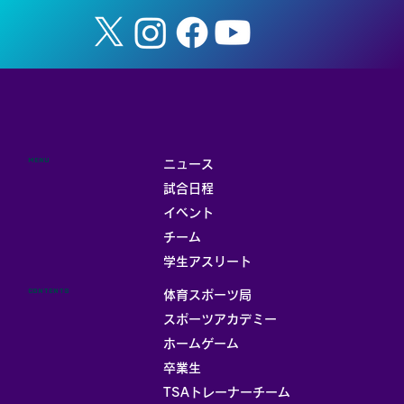
MENU
ニュース
試合日程
イベント
チーム
お部屋
学生アスリート
CONTENTS
体育スポーツ局
スポーツアカデミー
ホームゲーム
卒業生
TSAトレーナーチーム