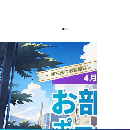
ラストブログ①