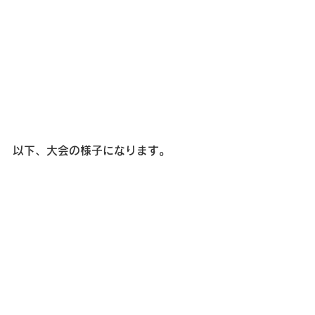
以下、大会の様子になります。