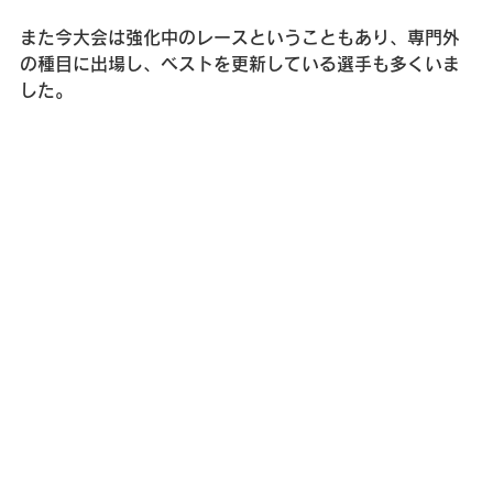
また今大会は強化中のレースということもあり、専門外
の種目に出場し、ベストを更新している選手も多くいま
した。