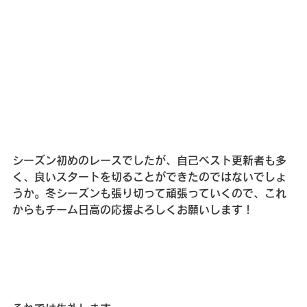
シーズン初めのレースでしたが、自己ベスト更新者も多
く、良いスタートを切ることができたのではないでしょ
うか。冬シーズンも張り切って頑張っていくので、これ
からもチーム日高の応援よろしくお願いします！