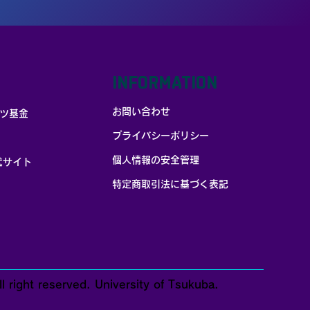
INFORMATION
お問い合わせ
ツ基金
プライバシーポリシー
個人情報の安全管理
式サイト
​特定商取引法に基づく表記
t reserved. University of Tsukuba.