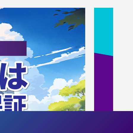
施しました