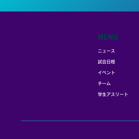
MENU
ニュース
試合日程
イベント
チーム
学生アスリート