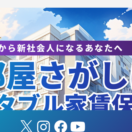
際交流試合のお知らせ
台湾国際交流を実