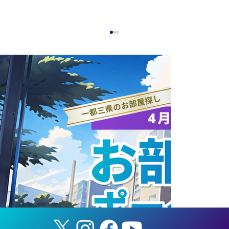
【社会貢献活動】フラッグフットボール
教室