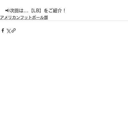
📢次回は...【LB】をご紹介！
アメリカンフットボール部