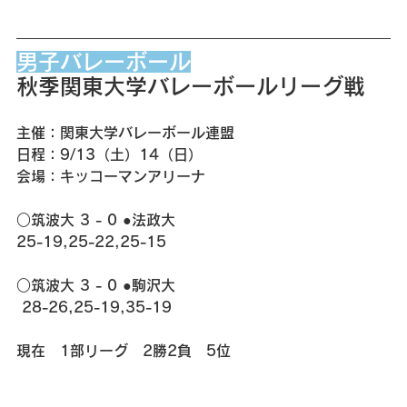
男子バレーボール
秋季関東大学バレーボールリーグ戦
主催：関東大学バレーボール連盟
日程：9/13（土）14（日）
会場：キッコーマンアリーナ
○筑波大 3 - 0 ●法政大
25-19,25-22,25-15
○筑波大 3 - 0 ●駒沢大
 28-26,25-19,35-19
現在　1部リーグ　2勝2負　5位