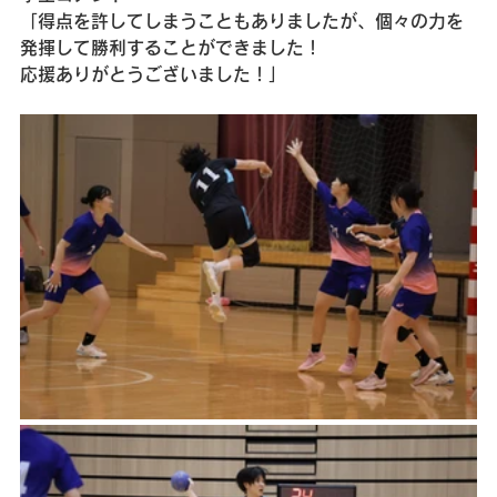
「得点を許してしまうこともありましたが、個々の力を
発揮して勝利することができました！
応援ありがとうございました！」