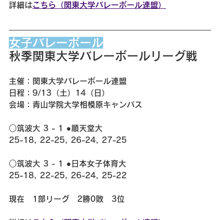
詳細は
こちら（関東大学バレーボール連盟）
女子バレーボール
秋季関東大学バレーボールリーグ戦
主催：関東大学バレーボール連盟
日程：9/13（土）14（日）
会場：青山学院大学相模原キャンパス
○筑波大 3 - 1 ●順天堂大
25-18, 22-25, 26-24, 27-25
○筑波大 3 - 1 ●日本女子体育大
25-18, 22-25, 26-24, 25-22
現在　1部リーグ　2勝0敗　3位