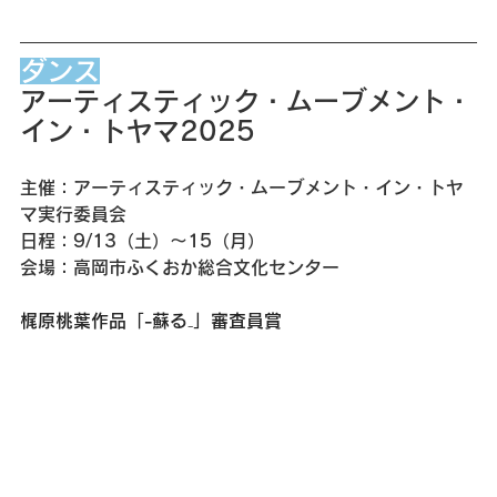
ダンス
アーティスティック・ムーブメント・
イン・トヤマ2025
主催：アーティスティック・ムーブメント・イン・トヤ
マ実行委員会
日程：9/13（土）〜15（月）
会場：高岡市ふくおか総合文化センター
梶原桃葉作品「-蘇る₋」審査員賞