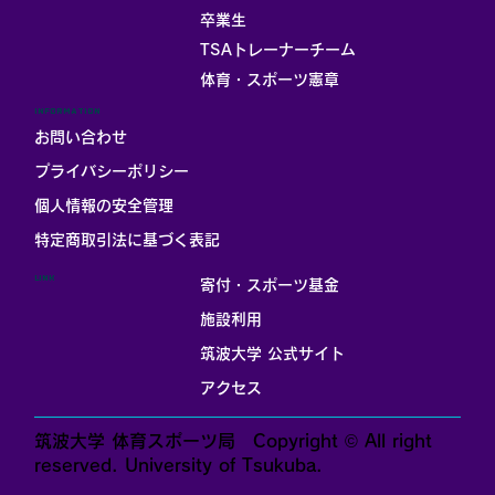
卒業生
TSAトレーナーチーム
体育・スポーツ憲章
INFORMATION
お問い合わせ
プライバシーポリシー
個人情報の安全管理
​特定商取引法に基づく表記
LINK
寄付・スポーツ基金
施設利用
筑波大学 公式サイト
アクセス
筑波大学 体育スポーツ局 Copyright © All right
reserved. University of Tsukuba.