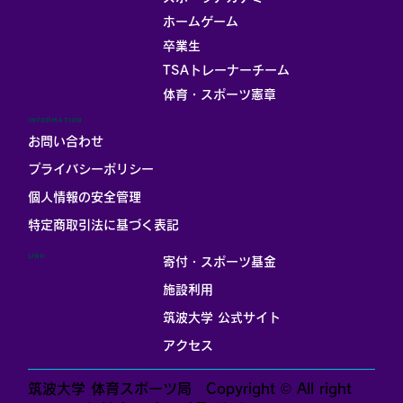
ホームゲーム
卒業生
TSAトレーナーチーム
体育・スポーツ憲章
INFORMATION
お問い合わせ
プライバシーポリシー
個人情報の安全管理
​特定商取引法に基づく表記
LINK
寄付・スポーツ基金
施設利用
筑波大学 公式サイト
アクセス
筑波大学 体育スポーツ局 Copyright © All right