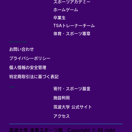
スポーツアカデミー
ホームゲーム
卒業生
TSAトレーナーチーム
体育・スポーツ憲章
INFORMATION
お問い合わせ
プライバシーポリシー
個人情報の安全管理
​特定商取引法に基づく表記
LINK
寄付・スポーツ基金
施設利用
筑波大学 公式サイト
アクセス
筑波大学 体育スポーツ局 Copyright © All right