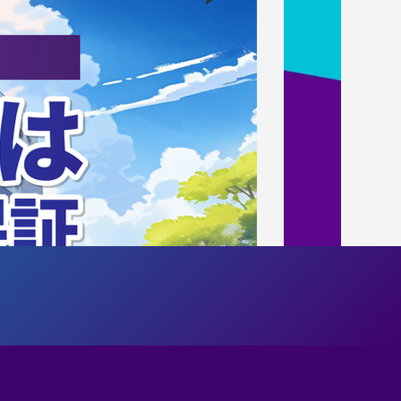
アンド・コ
連携協定を