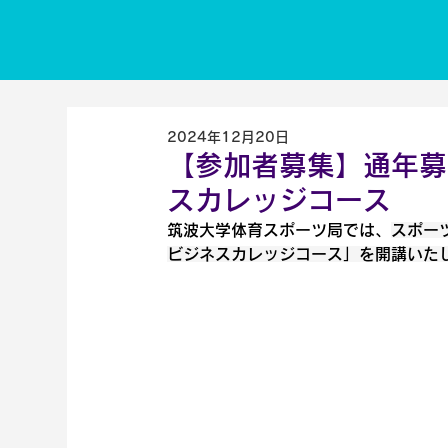
2024年12月20日
【参加者募集】通年募
スカレッジコース
筑波大学体育スポーツ局では、
スポー
ビジネスカレッジコース」を開講いた