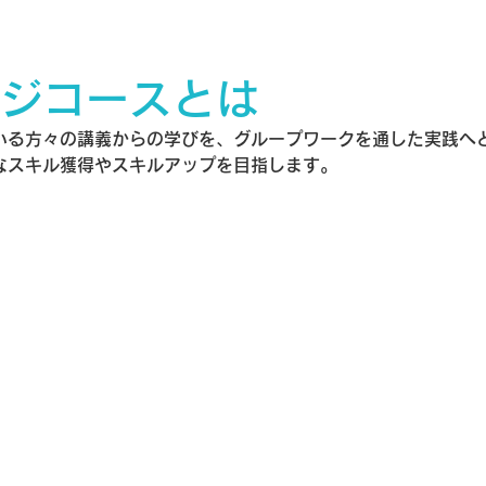
ジコースとは
いる方々の講義からの学びを、グループワークを通した実践へ
なスキル獲得やスキルアップを目指します。