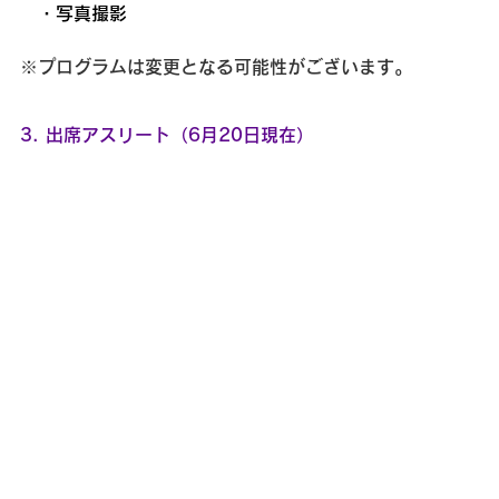
　・写真撮影
※プログラムは変更となる可能性がございます。
3. 出席アスリート（6月20日現在）