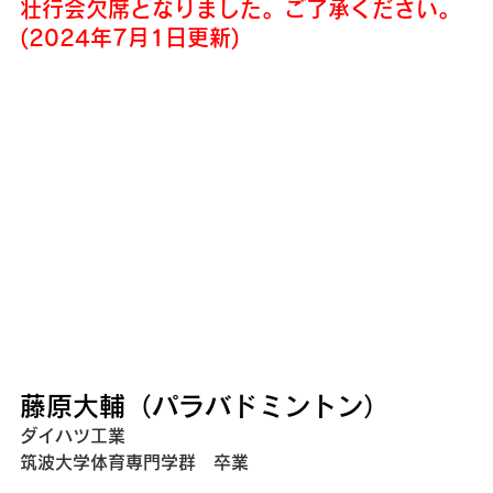
壮行会欠席となりました。ご了承ください。
(2024年7月1日更新)
藤原大輔（パラバドミントン）
ダイハツ工業
筑波大学体育専門学群　卒業