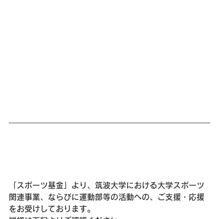
「スポーツ基金」より、筑波大学における大学スポーツ
関連事業、ならびに運動部等の活動への、ご支援・応援
をお受けしております。