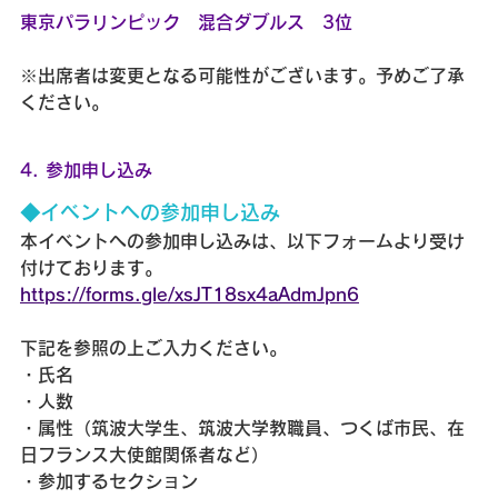
東京パラリンピック　混合ダブルス　3位
※出席者は変更となる可能性がございます。予めご了承
ください。
4. 参加申し込み
◆イベントへの参加申し込み
本イベントへの参加申し込みは、以下フォームより受け
付けております。
https://forms.gle/xsJT18sx4aAdmJpn6
下記を参照の上ご入力ください。
・氏名
・人数
・属性（筑波大学生、筑波大学教職員、つくば市民、在
日フランス大使館関係者など）
・参加するセクション