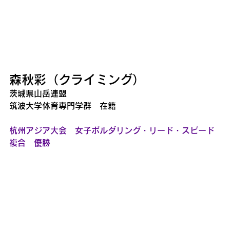
森秋彩（クライミング）
茨城県山岳連盟
筑波大学体育専門学群　在籍
杭州アジア大会　女子ボルダリング・リード・スピード
複合　優勝