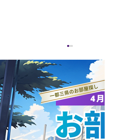
ANAホールディングス株式会社と連携協
定を締結