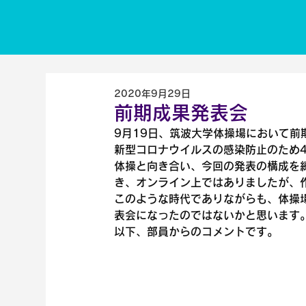
2020年9月29日
前期成果発表会
9月19日、筑波大学体操場において前
新型コロナウイルスの感染防止のため
体操と向き合い、今回の発表の構成を
き、オンライン上ではありましたが、
このような時代でありながらも、体操
表会になったのではないかと思います
以下、部員からのコメントです。