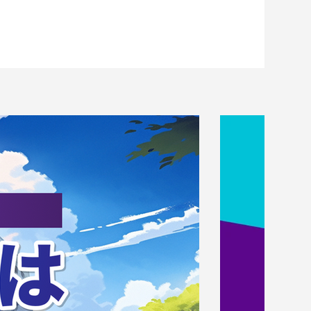
ト競技選手