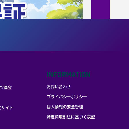
INFORMATION
お問い合わせ
ツ基金
プライバシーポリシー
個人情報の安全管理
式サイト
​特定商取引法に基づく表記