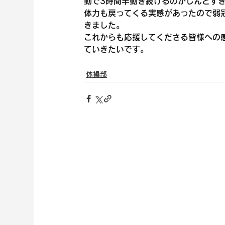
動で3時間半動き続けるのがしんどす
体力も戻ってくる実感があったので弱
きました。
これからも応援してくださる皆様への
ていきたいです。
体操部