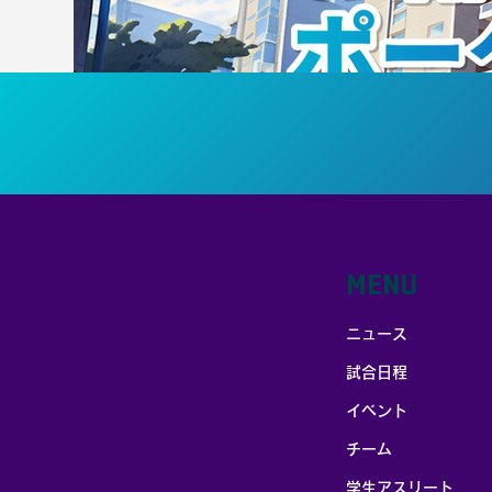
MENU
ニュース
試合日程
イベント
チーム
学生アスリート