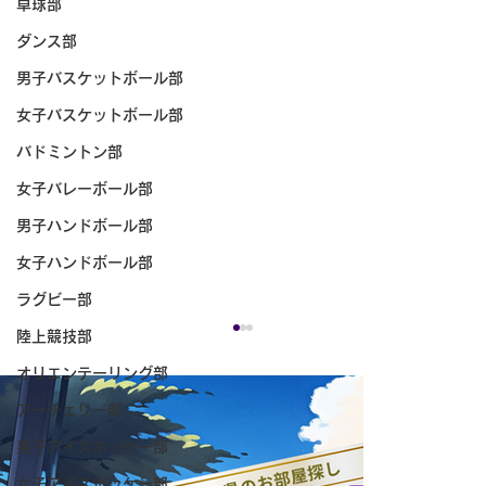
卓球部
ダンス部
男子バスケットボール部
女子バスケットボール部
バドミントン部
女子バレーボール部
男子ハンドボール部
女子ハンドボール部
ラグビー部
陸上競技部
オリエンテーリング部
アーチェリー部
男子アイスホッケー部
女子アイスホッケー部