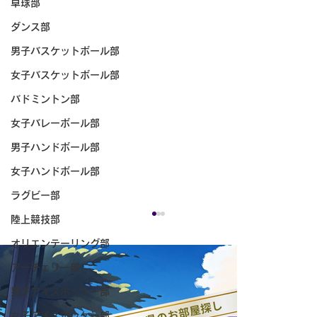
卓球部
ダンス部
男子バスケットボール部
女子バスケットボール部
バドミントン部
女子バレーボール部
男子ハンドボール部
女子ハンドボール部
ラグビー部
陸上競技部
オリエンテーリング部
アーチェリー部
男子アイスホッケー部
女子アイスホッケー部