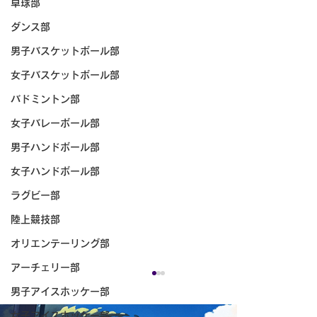
卓球部
ダンス部
男子バスケットボール部
女子バスケットボール部
バドミントン部
女子バレーボール部
男子ハンドボール部
女子ハンドボール部
ラグビー部
陸上競技部
オリエンテーリング部
アーチェリー部
男子アイスホッケー部
女子アイスホッケー部