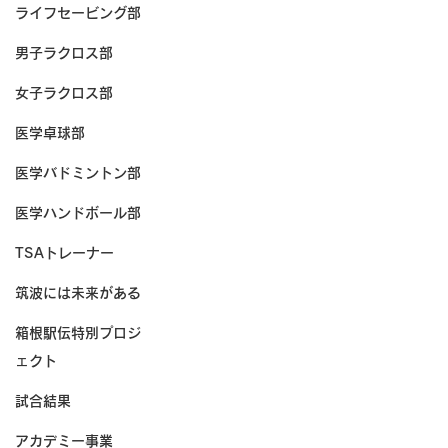
ライフセービング部
男子ラクロス部
女子ラクロス部
医学卓球部
医学バドミントン部
医学ハンドボール部
TSAトレーナー
筑波には未来がある
箱根駅伝特別プロジ
ェクト
試合結果
アカデミー事業