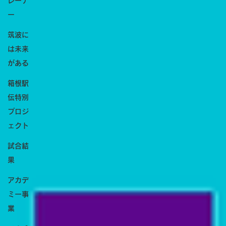
レーナ
ー
筑波に
は未来
がある
箱根駅
伝特別
プロジ
ェクト
2025年8月29日
アメリカンフットボール部
試合結
【2025年度 秋季リーグ戦 1次リーグ 試合日程】
果
アカデ
ミー事
業