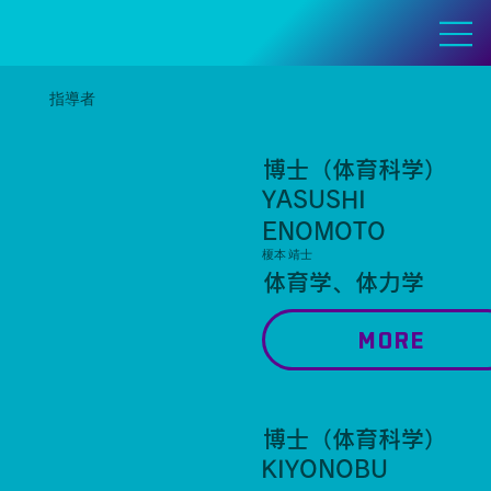
指導者
博士（体育科学）
YASUSHI
ENOMOTO
榎本 靖士
体育学、体力学
MORE
博士（体育科学）
KIYONOBU