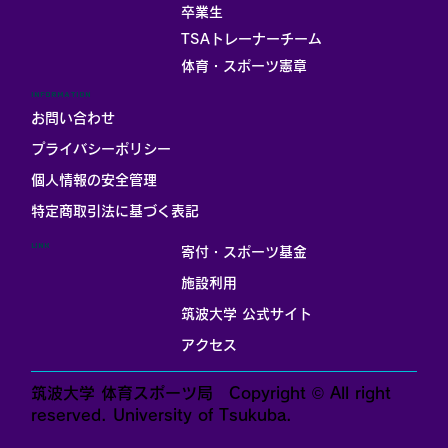
卒業生
TSAトレーナーチーム
体育・スポーツ憲章
INFORMATION
お問い合わせ
プライバシーポリシー
個人情報の安全管理
​特定商取引法に基づく表記
LINK
寄付・スポーツ基金
施設利用
筑波大学 公式サイト
アクセス
筑波大学 体育スポーツ局 Copyright © All right
reserved. University of Tsukuba.