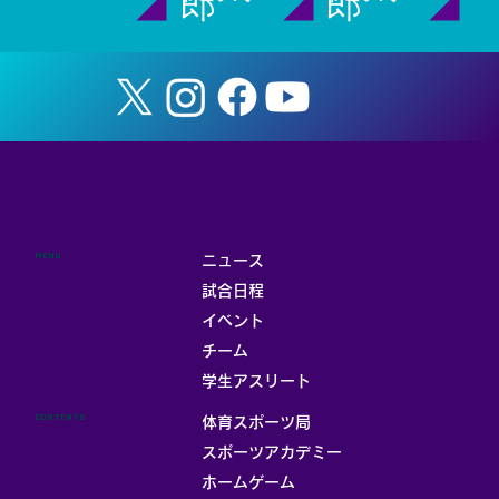
郎
郎
MENU
ニュース
試合日程
イベント
チーム
学生アスリート
CONTENTS
体育スポーツ局
スポーツアカデミー
ホームゲーム