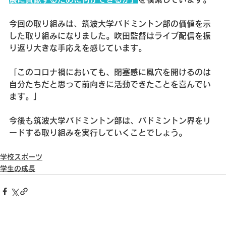
今回の取り組みは、筑波大学バドミントン部の価値を示
した取り組みになりました。吹田監督はライブ配信を振
り返り大きな手応えを感じています。
「このコロナ禍においても、閉塞感に風穴を開けるのは
自分たちだと思って前向きに活動できたことを喜んでい
ます。」
今後も筑波大学バドミントン部は、バドミントン界をリ
ードする取り組みを実行していくことでしょう。
学校スポーツ
学生の成長