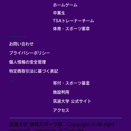
ホームゲーム
卒業生
TSAトレーナーチーム
体育・スポーツ憲章
INFORMATION
お問い合わせ
プライバシーポリシー
個人情報の安全管理
​特定商取引法に基づく表記
LINK
寄付・スポーツ基金
施設利用
筑波大学 公式サイト
アクセス
筑波大学 体育スポーツ局 Copyright © All right
reserved. University of Tsukuba.