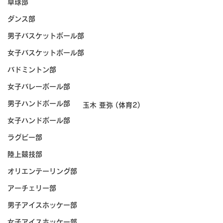
卓球部
ダンス部
男子バスケットボール部
女子バスケットボール部
バドミントン部
女子バレーボール部
男子ハンドボール部
玉木 亜弥 (体育2)
女子ハンドボール部
ラグビー部
陸上競技部
オリエンテーリング部
アーチェリー部
男子アイスホッケー部
女子アイスホッケー部