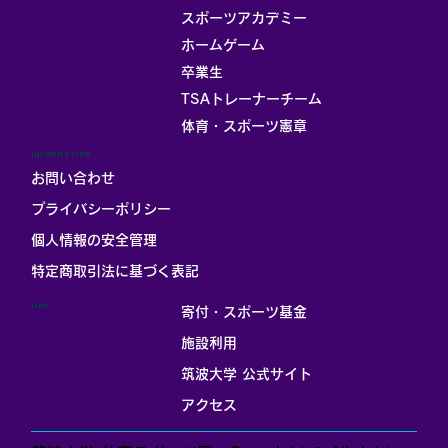
スポーツアカデミー
ホームゲーム
卒業生
TSAトレーナーチーム
体育・スポーツ憲章
INFORMATION
お問い合わせ
プライバシーポリシー
個人情報の安全管理
​特定商取引法に基づく表記
LINK
寄付・スポーツ基金
施設利用
筑波大学 公式サイト
アクセス