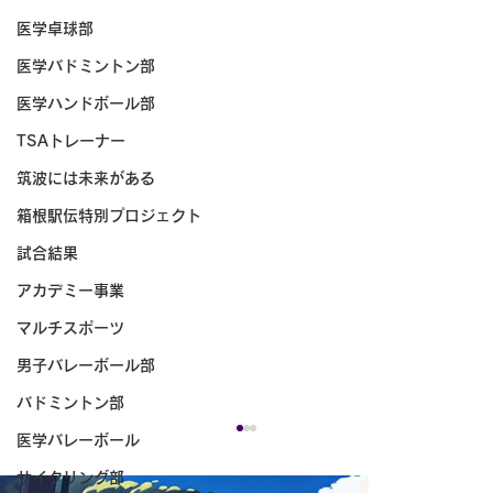
医学卓球部
医学バドミントン部
医学ハンドボール部
TSAトレーナー
筑波には未来がある
箱根駅伝特別プロジェクト
試合結果
アカデミー事業
マルチスポーツ
男子バレーボール部
バドミントン部
医学バレーボール
サイクリング部