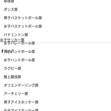
卓球部
ダンス部
男子バスケットボール部
女子バスケットボール部
バドミントン部
女子サッカー部
女子バレーボール部
男子ハンドボール部
女子ハンドボール部
ラグビー部
陸上競技部
オリエンテーリング部
アーチェリー部
男子アイスホッケー部
女子アイスホッケー部