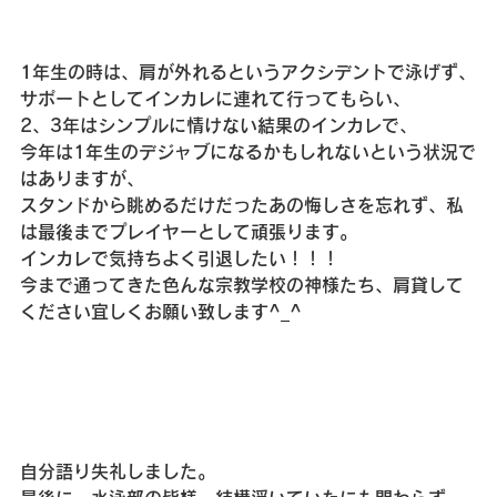
1年生の時は、肩が外れるというアクシデントで泳げず、
サポートとしてインカレに連れて行ってもらい、
2、3年はシンプルに情けない結果のインカレで、
今年は1年生のデジャブになるかもしれないという状況で
はありますが、
スタンドから眺めるだけだったあの悔しさを忘れず、私
は最後までプレイヤーとして頑張ります。
インカレで気持ちよく引退したい！！！
今まで通ってきた色んな宗教学校の神様たち、肩貸して
ください宜しくお願い致します^_^
自分語り失礼しました。