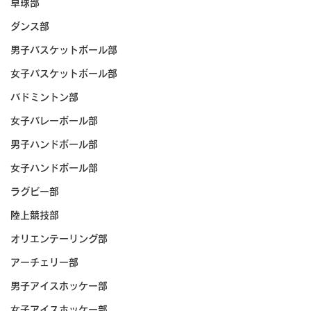
卓球部
ダンス部
男子バスケットボール部
女子バスケットボール部
バドミントン部
女子バレーボール部
男子ハンドボール部
女子ハンドボール部
ラグビー部
陸上競技部
オリエンテーリング部
アーチェリー部
男子アイスホッケー部
女子アイスホッケー部