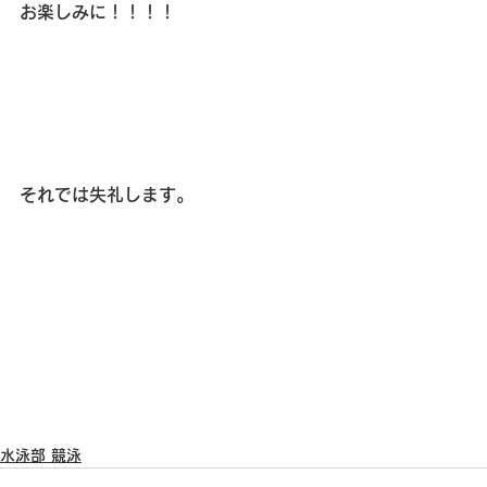
お楽しみに！！！！
それでは失礼します。
水泳部 競泳