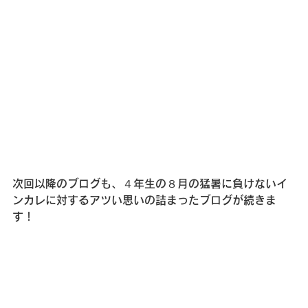
次回以降のブログも、４年生の８月の猛暑に負けないイ
ンカレに対するアツい思いの詰まったブログが続きま
す！