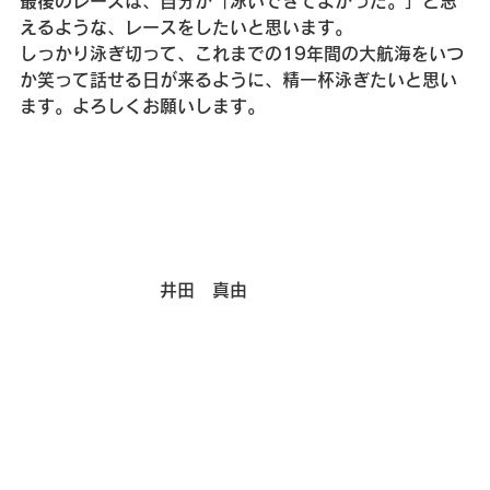
最後のレースは、自分が「泳いできてよかった。」と思
えるような、レースをしたいと思います。
しっかり泳ぎ切って、これまでの19年間の大航海をいつ
か笑って話せる日が来るように、精一杯泳ぎたいと思い
ます。よろしくお願いします。
　　　　　　　　井田　真由