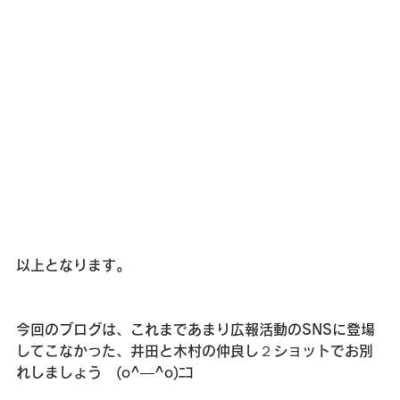
以上となります。
今回のブログは、これまであまり広報活動のSNSに登場
してこなかった、井田と木村の仲良し２ショットでお別
れしましょう　(o^―^o)ﾆｺ