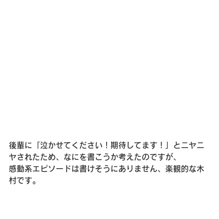
後輩に「泣かせてください！期待してます！」とニヤニ
ヤされたため、なにを書こうか考えたのですが、
感動系エピソードは書けそうにありません、楽観的な木
村です。