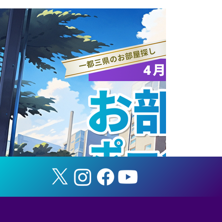
ラストブログ①