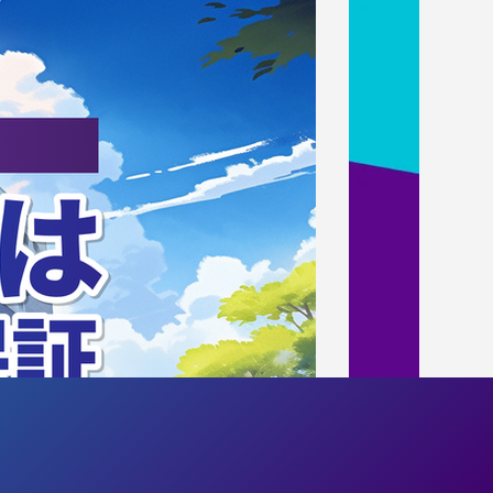
月練習会活