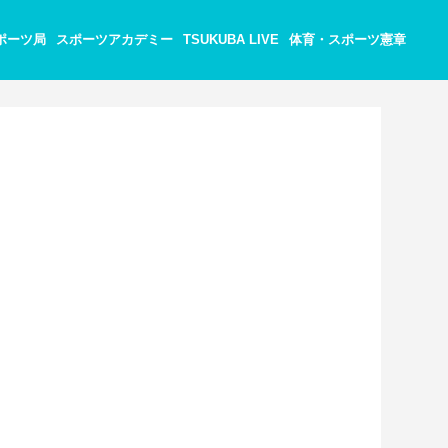
ポーツ局
スポーツアカデミー
TSUKUBA LIVE
体育・スポーツ憲章