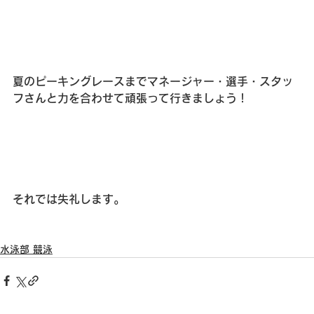
夏のピーキングレースまでマネージャー・選手・スタッ
フさんと力を合わせて頑張って行きましょう！
それでは失礼します。
水泳部 競泳