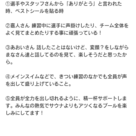
①選手やスタッフさんから「ありがとう」と言われた
時、ベストシールを貼る時
②嘉人さん 練習中に選手に声掛けしたり、チーム全体を
よく見てまとめたりする事に頑張っている！
③あおいさん 話したことはないけど、変顔？をしながら
まなさん達と話してるのを見て、楽しそうだと思ったか
ら。
④メインスイムなどで、きつい練習のなかでも全員が声
を出して盛り上げていること。
⑤全員が全力を出し切れるように、精一杯サポートしま
す。みんなの熱気でサウナよりもアツくなるプールを楽
しみにしてます！