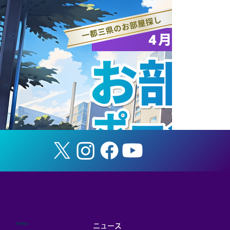
ラストブログ①
MENU
ニュース