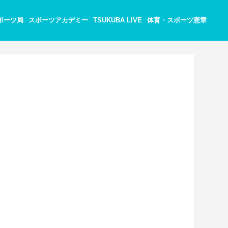
ポーツ局
スポーツアカデミー
TSUKUBA LIVE
体育・スポーツ憲章