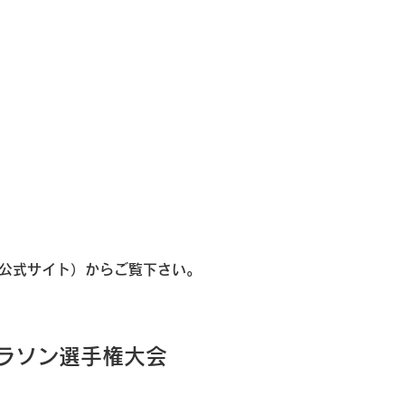
盟公式サイト）からご覧下さい。
ラソン選手権大会