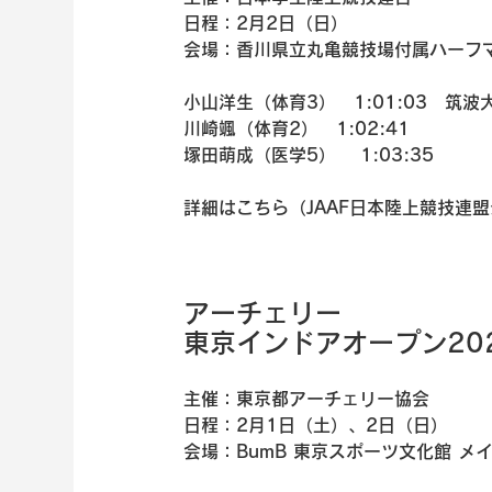
日程：2月2日（日）
会場：香川県立丸亀競技場付属ハーフ
小山洋生（体育3）　1:01:03　筑波
川崎颯（体育2）　1:02:41
塚田萌成（医学5）　 1:03:35 
詳細はこちら（JAAF日本陸上競技連
アーチェリー
東京インドアオープン20
主催：東京都アーチェリー協会
日程：2月1日（土）、2日（日）
会場：BumB 東京スポーツ文化館 メ