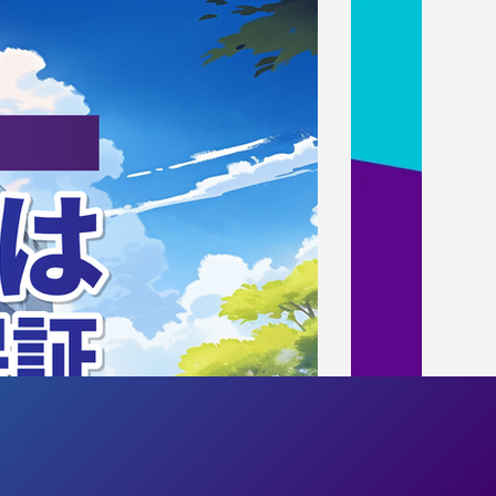
アンド・コ
連携協定を