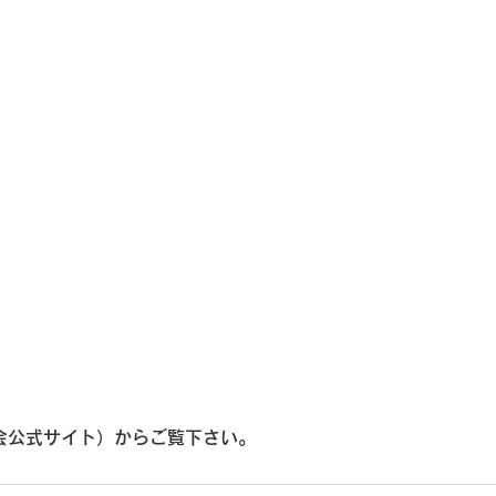
会公式サイト）からご覧下さい。