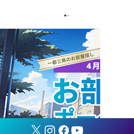
ANAホールディングス株式会社と連携協
定を締結