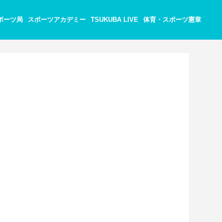
ポーツ局
スポーツアカデミー
TSUKUBA LIVE
体育・スポーツ憲章