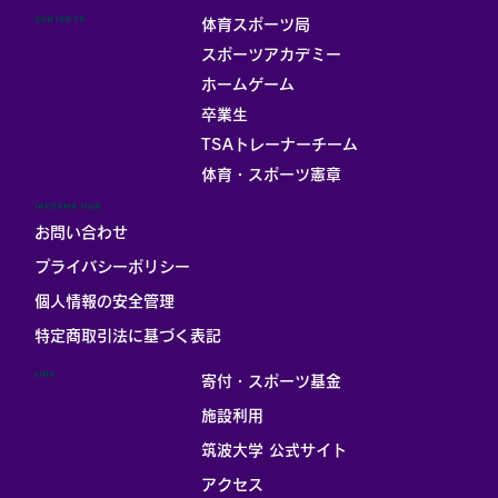
CONTENTS
体育スポーツ局
スポーツアカデミー
ホームゲーム
卒業生
TSAトレーナーチーム
体育・スポーツ憲章
INFORMATION
お問い合わせ
プライバシーポリシー
個人情報の安全管理
​特定商取引法に基づく表記
LINK
寄付・スポーツ基金
施設利用
筑波大学 公式サイト
アクセス